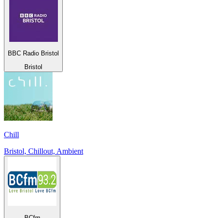
BBC Radio Bristol
Bristol
Chill
Bristol, Chillout, Ambient
BCfm