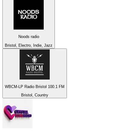
Noods radio
Bristol, Electro, Indie, Jazz
WBCM-LP Radio Bristol 100.1 FM
Bristol, Country