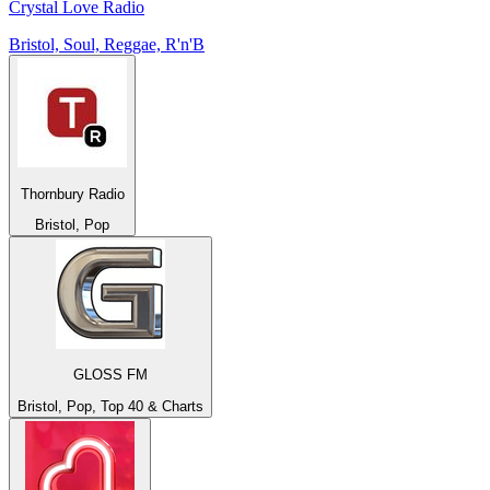
Crystal Love Radio
Bristol, Soul, Reggae, R'n'B
Thornbury Radio
Bristol, Pop
GLOSS FM
Bristol, Pop, Top 40 & Charts