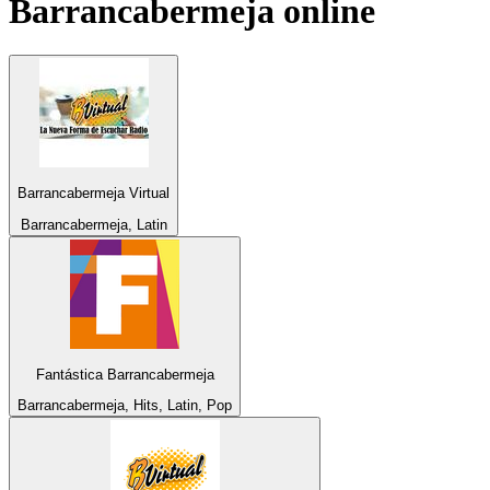
Barrancabermeja
online
Barrancabermeja Virtual
Barrancabermeja, Latin
Fantástica Barrancabermeja
Barrancabermeja, Hits, Latin, Pop