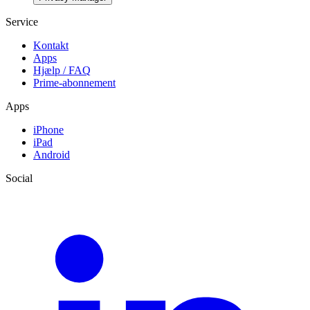
Service
Kontakt
Apps
Hjælp / FAQ
Prime-abonnement
Apps
iPhone
iPad
Android
Social