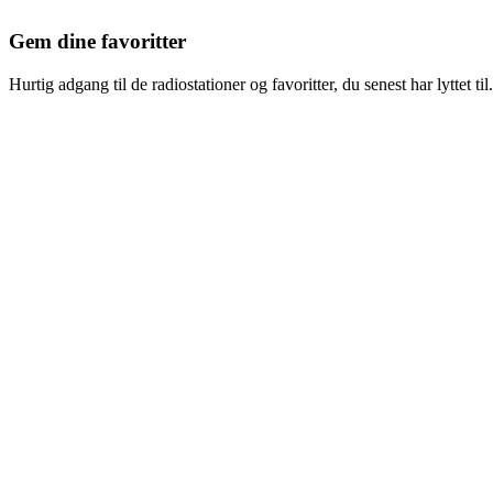
Gem dine favoritter
Hurtig adgang til de radiostationer og favoritter, du senest har lyttet til.