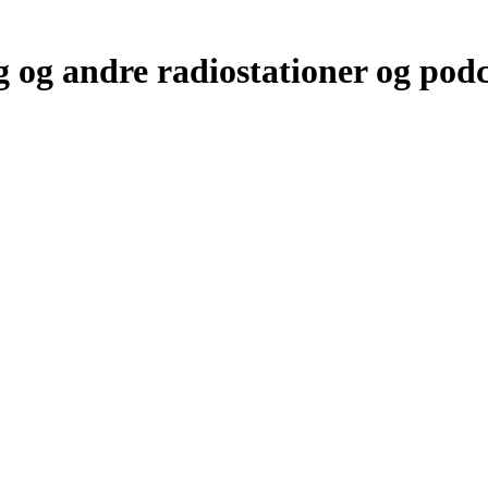
og andre radiostationer og podca