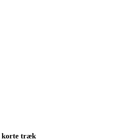
i korte træk