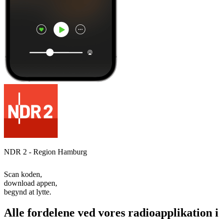
NDR 2 - Region Hamburg
Scan koden,
download appen,
begynd at lytte.
Alle fordelene ved vores radioapplikation 